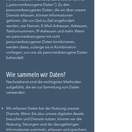
(„personenbezogene Daten“). Zu den
personenbezogenen Daten, die wir über unsere
Dienste erfassen, können Informationen
gehören, die von Zeit zu Zeit angefordert
werden, wie Namen, E-Mail-Adressen, Adressen,
Telefonnummern, IP-Adressen und mehr. Wenn
wir personenbezogene mit nicht
personenbezogenen Daten kombinieren,
werden diese, solange sie in Kombination
vorliegen, von uns als personenbezogene Daten
behandelt.
Wie sammeln wir Daten?
Nachstehend sind die wichtigsten Methoden
aufgeführt, die wir zur Sammlung von Daten
verwenden:
Wir erfassen Daten bei der Nutzung unserer
Dienste. Wenn Sie also unsere digitalen Assets
besuchen und Dienste nutzen, können wir die
Nutzung, Sitzungen und die dazugehörigen
Informationen sammeln, erfassen und speichern.