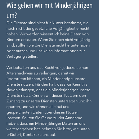
Wie gehen wir mit Minderjährigen
um?
Die Dienste sind nicht für Nutzer bestimmt, die
noch nicht die gesetzliche Volljährigkeit erreicht
haben. Wir werden wissentlich keine Daten von
Kindern erfassen. Wenn Sie noch nicht volljährig
sind, sollten Sie die Dienste nicht herunterladen
oder nutzen und uns keine Informationen zur
Verfügung stellen.
Wir behalten uns das Recht vor, jederzeit einen
Altersnachweis zu verlangen, damit wir
überprüfen können, ob Minderjährige unsere
Dienste nutzen. Für den Fall, dass wir Kenntnis
davon erlangen, dass ein Minderjähriger unsere
Dienste nutzt, können wir diesen Nutzern den
Zugang zu unseren Diensten untersagen und ihn
sperren, und wir können alle bei uns
gespeicherten Daten über diesen Nutzer
löschen. Sollten Sie Grund zu der Annahme
haben, dass ein Minderjähriger Daten an uns
weitergegeben hat, nehmen Sie bitte, wie unten
erläutert, Kontakt zu uns auf.