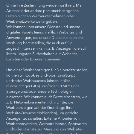
Ohne Ihre Zustimmung werden wir Ihre E-Mail-
Adresse oder andere personenbezogenen
Daten nicht an Werbeunternehmen oder
Werbenetzwerke weitergeben.
Wir können über unsere Dienste und unsere
digitalen Assets (einschließlich Websites und
Anwendungen, die unsere Dienste einsetzen)
Werbung bereitstellen, die auch auf Sie
zugeschnitten sein kann, z. B. Anzeigen, die auf
Ihrem jüngsten Surfverhalten auf Websites,
Geräten oder Browsern basieren.
Um diese Werbeanzeigen für Sie bereitzustellen,
können wir Cookies und/oder JavaScript
und/oder Webbeacons (einschließlich
durchsichtiger GIFs) und/oder HTML5 Local
Storage und/oder andere Technologien
einsetzen. Wir können auch Dritte einsetzen, wie
z. B. Netzwerkinserenten (d.h. Dritte, die
Werbeanzeigen auf der Grundlage Ihrer
Website-Besuche einblenden), um gezielte
Anzeigen zu schalten. Externe Anbieter von
Werbenetzwerken, Werbetreibende, Sponsoren
und/oder Dienste zur Messung des Website-