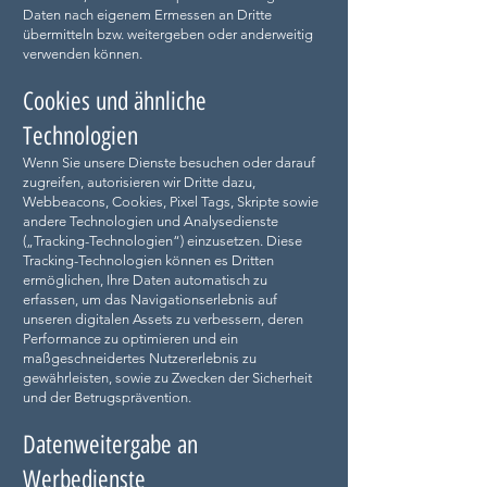
Daten nach eigenem Ermessen an Dritte
übermitteln bzw. weitergeben oder anderweitig
verwenden können.
Cookies und ähnliche
Technologien
Wenn Sie unsere Dienste besuchen oder darauf
zugreifen, autorisieren wir Dritte dazu,
Webbeacons, Cookies, Pixel Tags, Skripte sowie
andere Technologien und Analysedienste
(„Tracking-Technologien“) einzusetzen. Diese
Tracking-Technologien können es Dritten
ermöglichen, Ihre Daten automatisch zu
erfassen, um das Navigationserlebnis auf
unseren digitalen Assets zu verbessern, deren
Performance zu optimieren und ein
maßgeschneidertes Nutzererlebnis zu
gewährleisten, sowie zu Zwecken der Sicherheit
und der Betrugsprävention.
Datenweitergabe an
Werbedienste