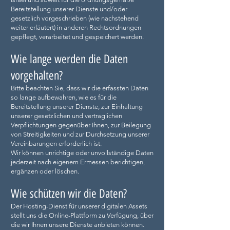
Bereitstellung unserer Dienste und/oder
gesetzlich vorgeschrieben (wie nachstehend
weiter erläutert) in anderen Rechtsordnungen
gepflegt, verarbeitet und gespeichert werden.
Wie lange werden die Daten
vorgehalten?
Bitte beachten Sie, dass wir die erfassten Daten
so lange aufbewahren, wie es für die
Bereitstellung unserer Dienste, zur Einhaltung
unserer gesetzlichen und vertraglichen
Verpflichtungen gegenüber Ihnen, zur Beilegung
von Streitigkeiten und zur Durchsetzung unserer
Vereinbarungen erforderlich ist.
Wir können unrichtige oder unvollständige Daten
jederzeit nach eigenem Ermessen berichtigen,
ergänzen oder löschen.
Wie schützen wir die Daten?
Der Hosting-Dienst für unserer digitalen Assets
stellt uns die Online-Plattform zu Verfügung, über
die wir Ihnen unsere Dienste anbieten können.