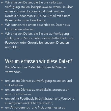
Wir erfassen Daten, die Sie uns selbst zur
Verfügung stellen, beispielsweise, wenn Sie über
einen Kommunikationskanal direkt mit uns
Kontakt aufnehmen (z.B. eine E-Mail mit einem
Kommentar oder Feedback).
Wir können, wie unten beschrieben, Daten aus
Drittquellen erfassen.
Wir erfassen Daten, die Sie uns zur Verfügung
stellen, wenn Sie sich über einen Drittanbieter wie
Facebook oder Google bei unseren Diensten
anmelden.
Warum erfassen wir diese Daten?
Wir können Ihre Daten für folgende Zwecke
verwenden:
um unsere Dienste zur Verfügung zu stellen und
zu betreiben;
um unsere Dienste zu entwickeln, anzupassen
und zu verbessern;
um auf Ihr Feedback, Ihre Anfragen und Wünsche
zu reagieren und Hilfe anzubieten;
um Anforderungs- und Nutzungsmuster zu