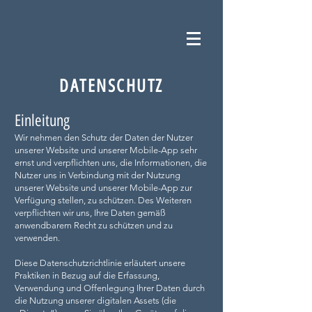
DATENSCHUTZ
Einleitung
Wir nehmen den Schutz der Daten der Nutzer
unserer Website und unserer Mobile-App sehr
ernst und verpflichten uns, die Informationen, die
Nutzer uns in Verbindung mit der Nutzung
unserer Website und unserer Mobile-App zur
Verfügung stellen, zu schützen. Des Weiteren
verpflichten wir uns, Ihre Daten gemäß
anwendbarem Recht zu schützen und zu
verwenden.
Diese Datenschutzrichtlinie erläutert unsere
Praktiken in Bezug auf die Erfassung,
Verwendung und Offenlegung Ihrer Daten durch
die Nutzung unserer digitalen Assets (die